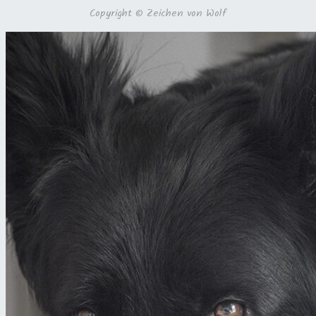
Copyright © Zeichen von Wolf