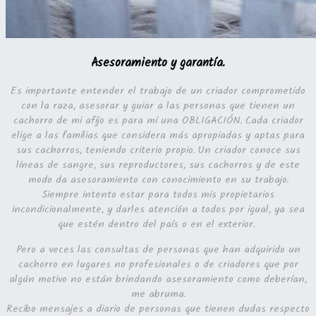
Asesoramiento y garantía.
Es importante entender el trabajo de un criador comprometido
con la raza, asesorar y guiar a las personas que tienen un
cachorro de mi afijo es para mí una OBLIGACIÓN. Cada criador
elige a las familias que considera más apropiadas y aptas para
sus cachorros, teniendo criterio propio. Un criador conoce sus
líneas de sangre, sus reproductores, sus cachorros y de este
modo da asesoramiento con conocimiento en su trabajo.
Siempre intento estar para todos mis propietarios
incondicionalmente, y darles atención a todos por igual, ya sea
que estén dentro del país o en el exterior.
Pero a veces las consultas de personas que han adquirido un
cachorro en lugares no profesionales o de criadores que por
algún motivo no están brindando asesoramiento como deberían,
me abruma.
Recibo mensajes a diario de personas que tienen dudas respecto