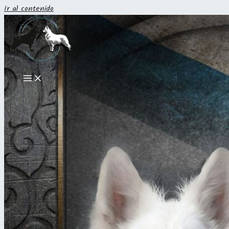
Ir al contenido