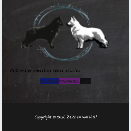
Visitanos en nuestras redes sociales
Facebook
Instagram
Tiktok
Copyright © 2026 Zeichen von Wolf