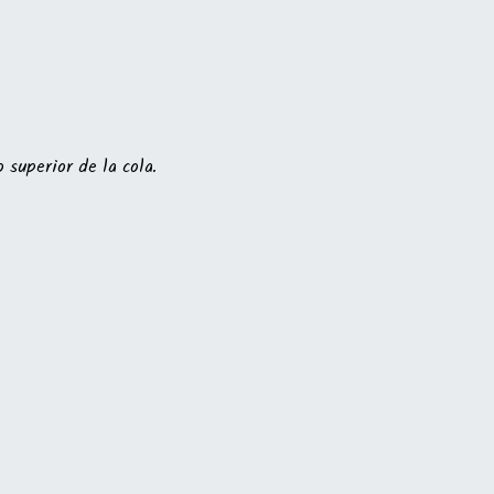
 superior de la cola.