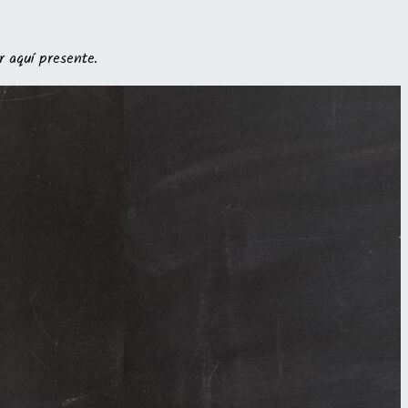
 aquí presente.