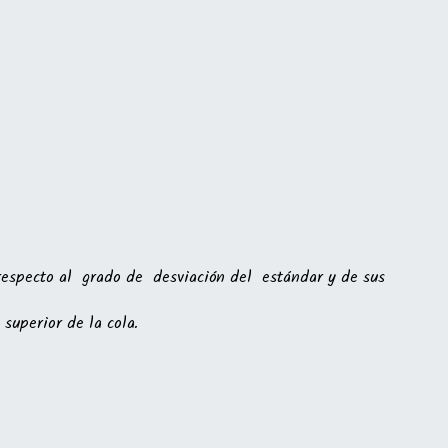
 respecto al grado de desviación del estándar y de sus
superior de la cola.