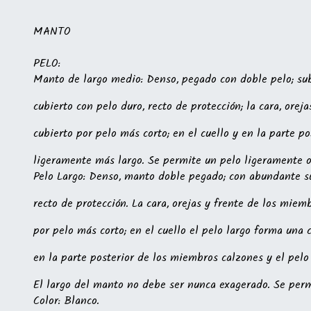
MANTO
PELO:
Manto de largo medio: Denso, pegado con doble pelo; su
cubierto con pelo duro, recto de protección; la cara, orej
cubierto por pelo más corto; en el cuello y en la parte p
ligeramente más largo. Se permite un pelo ligeramente 
Pelo Largo: Denso, manto doble pegado; con abundante su
recto de protección. La cara, orejas y frente de los miem
por pelo más corto; en el cuello el pelo largo forma una 
en la parte posterior de los miembros calzones y el pelo 
El largo del manto no debe ser nunca exagerado. Se per
Color: Blanco.